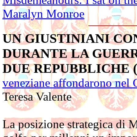
Maralyn Monroe
UN GIUSTINIANI C
DURANTE LA GUERR
DUE REPUBBLICHE (1
veneziane affondarono nel 
Teresa Valente
La posizione strategica di M