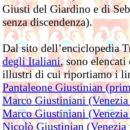
Giusti del Giardino e di Se
senza discendenza).
Dal sito dell’enciclopedia 
degli Italiani
, sono elencati
illustri di cui riportiamo i l
Pantaleone Giustinian (pri
Marco Giustiniani (Venezia 
Marco Giustiniani (Venezia 
Nicolò Giustinian (Venezia 