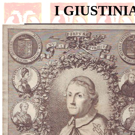
I GIUSTINI