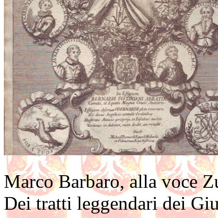
Marco Barbaro, alla voce Zu
Dei tratti leggendari dei Gi