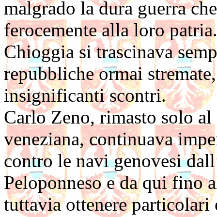
malgrado la dura guerra che 
ferocemente alla loro patria
Chioggia si trascinava semp
repubbliche ormai stremate, 
insignificanti scontri.
Carlo Zeno, rimasto solo al
veneziana, continuava impert
contro le navi genovesi dall
Peloponneso e da qui fino a
tuttavia ottenere particolari