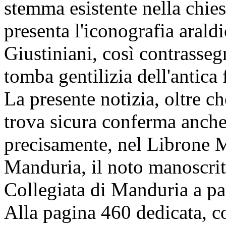
stemma esistente nella chie
presenta l'iconografia araldi
Giustiniani, così contrasseg
tomba gentilizia dell'antica 
La presente notizia, oltre ch
trova sicura conferma anche 
precisamente, nel Librone M
Manduria, il noto manoscritt
Collegiata di Manduria a pa
Alla pagina 460 dedicata, co