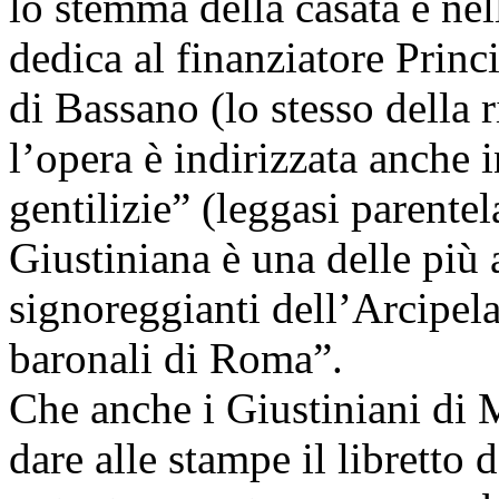
lo stemma della casata e nel
dedica al finanziatore Prin
di Bassano (lo stesso della r
l’opera è indirizzata anche 
gentilizie” (leggasi parente
Giustiniana è una delle più 
signoreggianti dell’Arcipela
baronali di Roma”.
Che anche i Giustiniani di M
dare alle stampe il libretto 