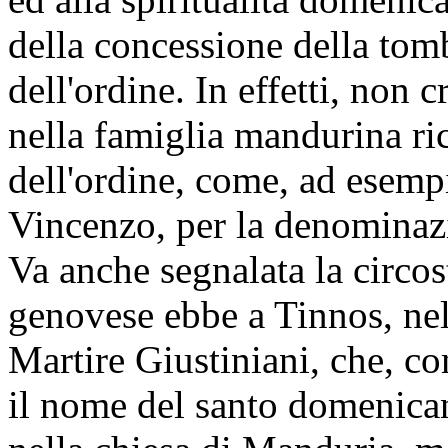
della concessione della tomb
dell'ordine. In effetti, non c
nella famiglia mandurina ric
dell'ordine, come, ad esem
Vincenzo, per la denominazi
Va anche segnalata la circos
genovese ebbe a Tinnos, nel
Martire Giustiniani, che, c
il nome del santo domenicano