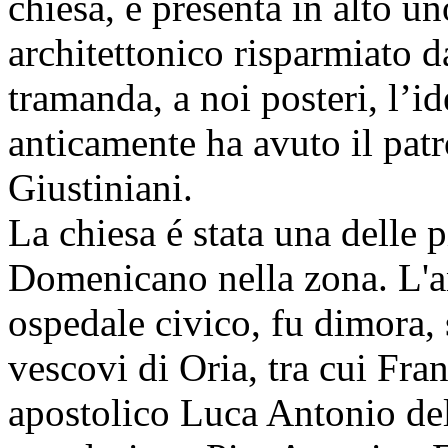
chiesa, e presenta in alto u
architettonico risparmiato da
tramanda, a noi posteri, l’id
anticamente ha avuto il patr
Giustiniani.
La chiesa é stata una delle 
Domenicano nella zona. L'a
ospedale civico, fu dimora, 
vescovi di Oria, tra cui Fran
apostolico Luca Antonio del