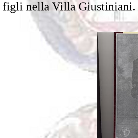
figli nella Villa Giustiniani.