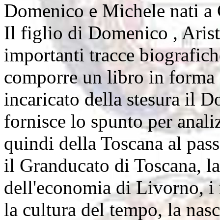
Domenico e Michele nati a C
Il figlio di Domenico , Arist
importanti tracce biografic
comporre un libro in forma 
incaricato della stesura il 
fornisce lo spunto per anali
quindi della Toscana al pas
il Granducato di Toscana, la
dell'economia di Livorno, i 
la cultura del tempo, la nasc