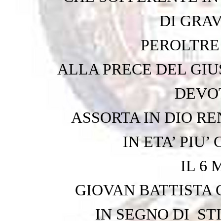
DI GRAV
PEROLTRE
ALLA PRECE DEL GIU
DEVO
ASSORTA IN DIO R
IN ETA’ PIU
IL 6
GIOVAN BATTISTA 
IN SEGNO DI ST