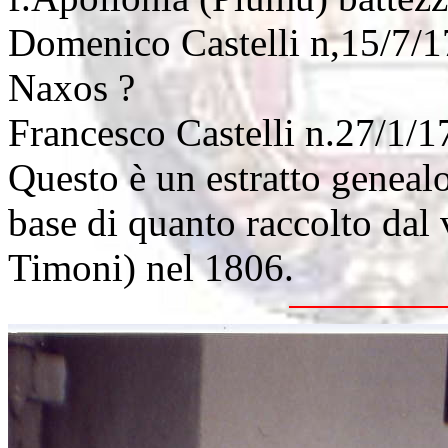
Domenico Castelli n,15/7/17
Naxos ?
Francesco Castelli n.27/1/
Questo è un estratto genealo
base di quanto raccolto dal
Timoni) nel 1806.