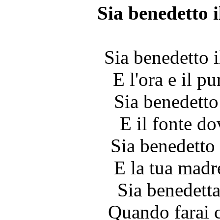
Sia benedetto i
Sia benedetto i
E l'ora e il pu
Sia benedetto 
E il fonte do
Sia benedetto i
E la tua madre
Sia benedett
Quando farai 