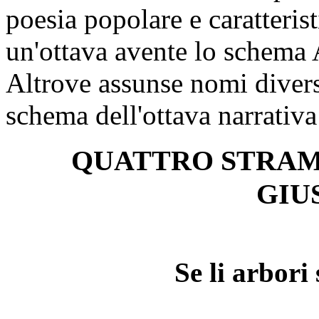
poesia popolare e caratterist
un'ottava avente lo sche
Altrove assunse nomi divers
schema dell'ottava narrat
QUATTRO STRAM
GIU
Se li arbori