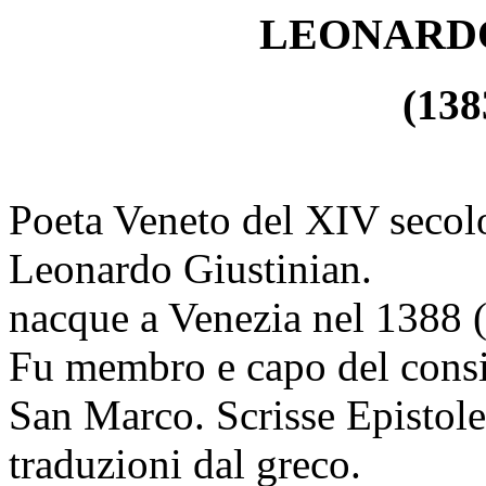
LEONARDO
(138
Poeta Veneto del XIV secol
Leonardo Giustinian.
nacque a Venezia nel 1388 
Fu membro e capo del consig
San Marco. Scrisse Epistole 
traduzioni dal greco.