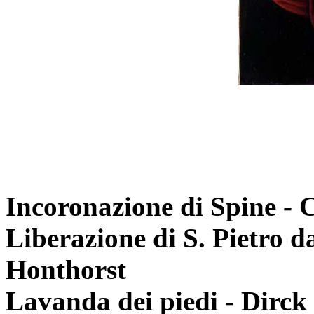
Incoronazione di Spine - 
Liberazione di S. Pietro d
Honthorst
Lavanda dei piedi - Dirc