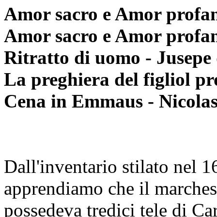
Amor sacro e Amor profan
Amor sacro e Amor profan
Ritratto di uomo - Jusepe
La preghiera del figliol p
Cena in Emmaus - Nicolas
Dall'inventario stilato nel 
apprendiamo che il marches
possedeva tredici tele di Ca