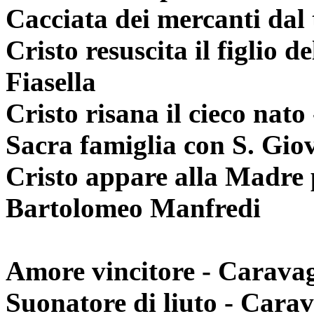
Cacciata dei mercanti dal
Cristo resuscita il figlio
Fiasella
Cristo risana il cieco nat
Sacra famiglia con S. Gio
Cristo appare alla Madre 
Bartolomeo Manfredi
Amore vincitore - Carava
Suonatore di liuto - Cara