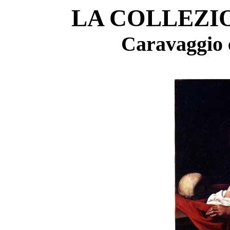
LA COLLEZIO
Caravaggio 