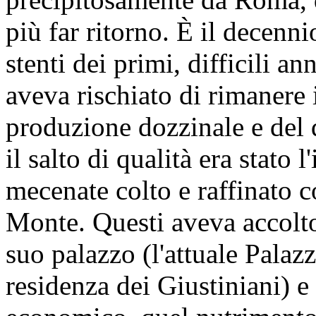
più far ritorno. È il decenni
stenti dei primi, difficili a
aveva rischiato di rimanere 
produzione dozzinale e del 
il salto di qualità era stato
mecenate colto e raffinato c
Monte. Questi aveva accolto 
suo palazzo (l'attuale Palaz
residenza dei Giustiniani) e