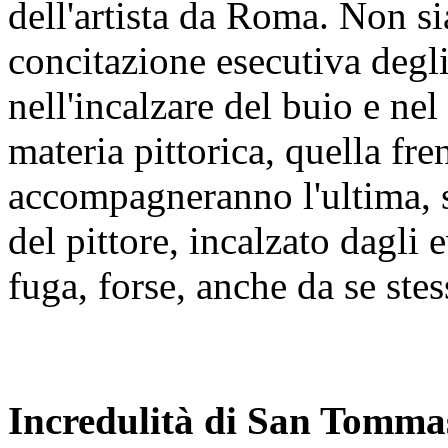
dell'artista da Roma. Non si
concitazione esecutiva degli
nell'incalzare del buio e ne
materia pittorica, quella fren
accompagneranno l'ultima, 
del pittore, incalzato dagli e
fuga, forse, anche da se stes
Incredulità di San Tomma