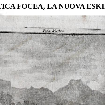
TICA FOCEA, LA NUOVA ESK