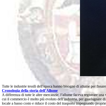
Tutte le industrie tessili dell’epoca hanno bisogno di allume per fissare 
Cronologia della storia dell’Allume
A differenza di tutte le altre mercanzie, l’allume faceva registrare una
cui il commercio è molto più evoluto dell’industria, per guadagnare di
locale a basso costo e riduce il costo del trasporto impegnando proprie n