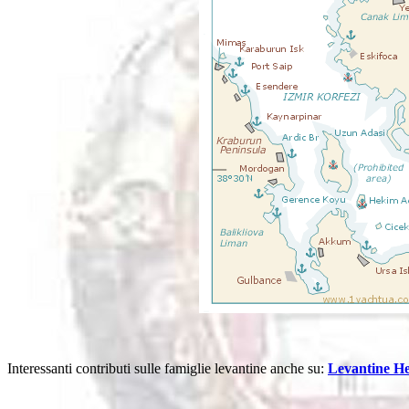
Interessanti contributi sulle famiglie levantine anche su:
Levantine He