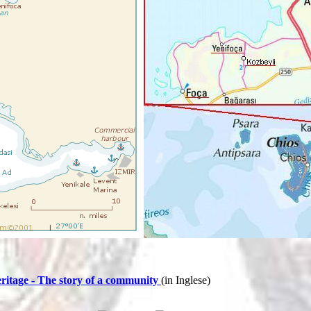
ritage - The story of a community
(in Inglese)