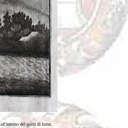
l’interno del golfo di Izmir.