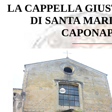
LA CAPPELLA GIUS
DI SANTA MAR
CAPONAP