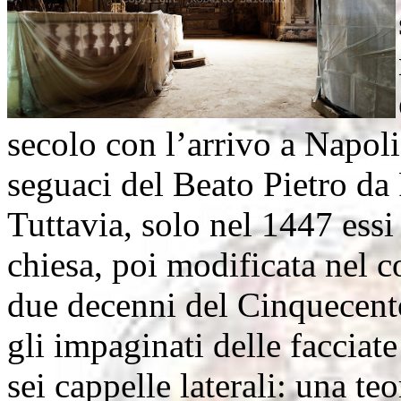
secolo con l’arrivo a Napoli
seguaci del Beato Pietro da 
Tuttavia, solo nel 1447 essi
chiesa, poi modificata nel co
due decenni del Cinquecento.
gli impaginati delle facciat
sei cappelle laterali: una teo