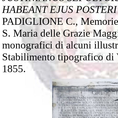
HABEANT EJUS POSTERI
PADIGLIONE C., Memorie st
S. Maria delle Grazie Magg
monografici di alcuni illustr
Stabilimento tipografico di
1855.