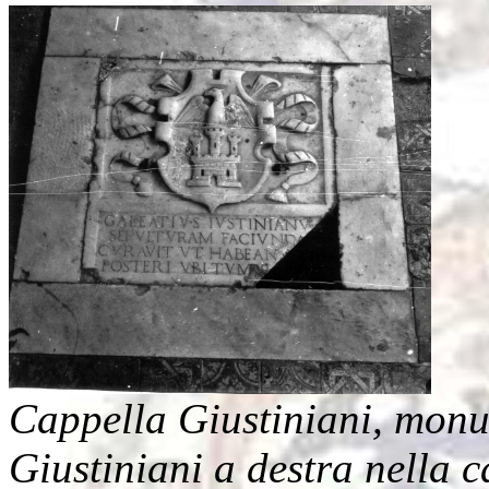
Cappella Giustiniani, mon
Giustiniani a destra nella 