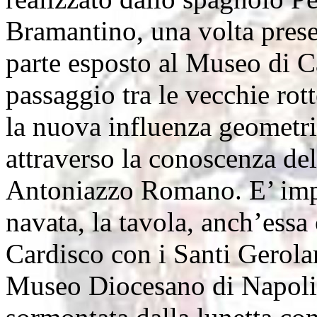
Bramantino, una volta prese
parte esposto al Museo di C
passaggio tra le vecchie rott
la nuova influenza geometri
attraverso la conoscenza de
Antoniazzo Romano. E’ impor
navata, la tavola, anch’ess
Cardisco con i Santi Gerola
Museo Diocesano di Napoli, 