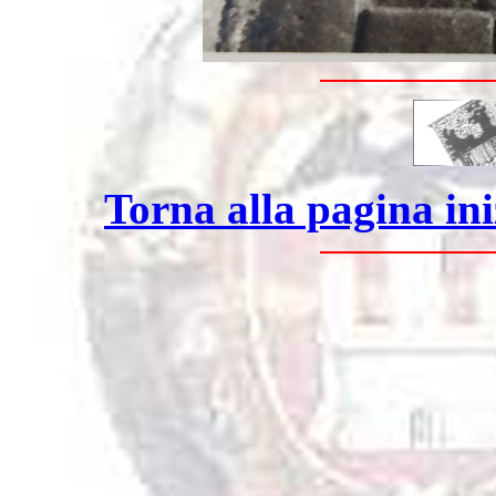
Torna alla pagina ini